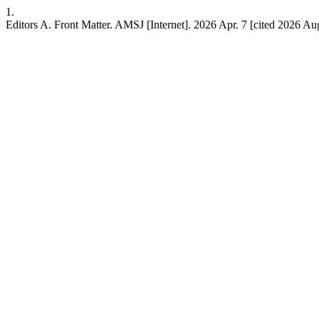
1.
Editors A. Front Matter. AMSJ [Internet]. 2026 Apr. 7 [cited 2026 Au