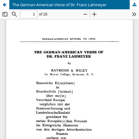
The German-American Verse of Dr. Franz Lahmeyer