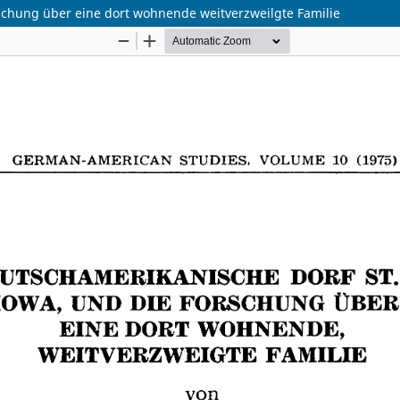
rschung über eine dort wohnende weitverzweilgte Familie