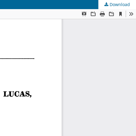
Download