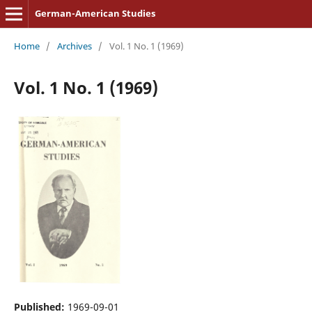
German-American Studies
Home
/
Archives
/
Vol. 1 No. 1 (1969)
Vol. 1 No. 1 (1969)
Published:
1969-09-01