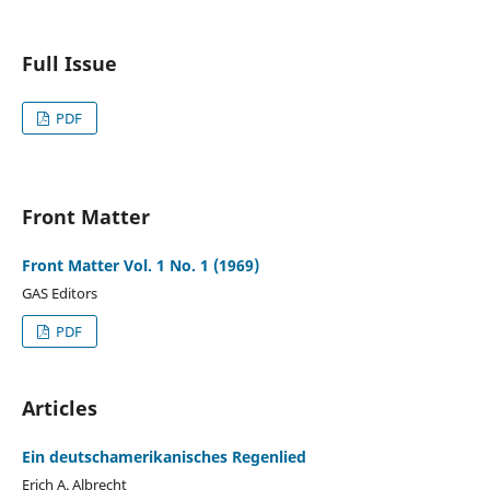
Full Issue
PDF
Front Matter
Front Matter Vol. 1 No. 1 (1969)
GAS Editors
PDF
Articles
Ein deutschamerikanisches Regenlied
Erich A. Albrecht