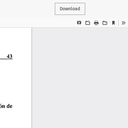
Download