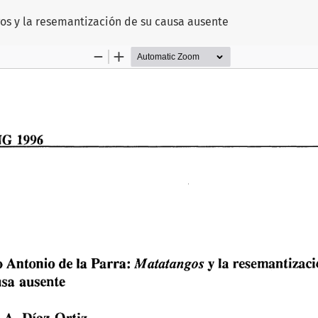
os y la resemantización de su causa ausente