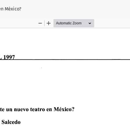
en México?