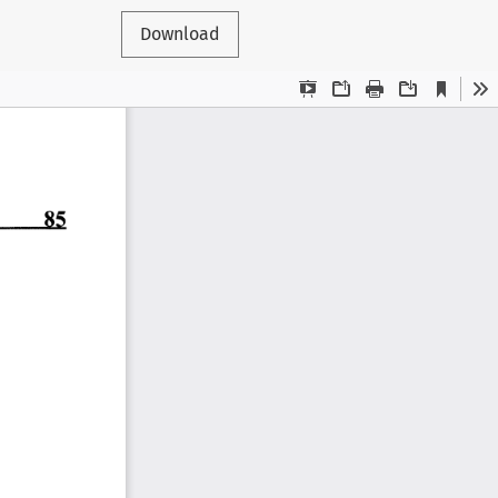
Download