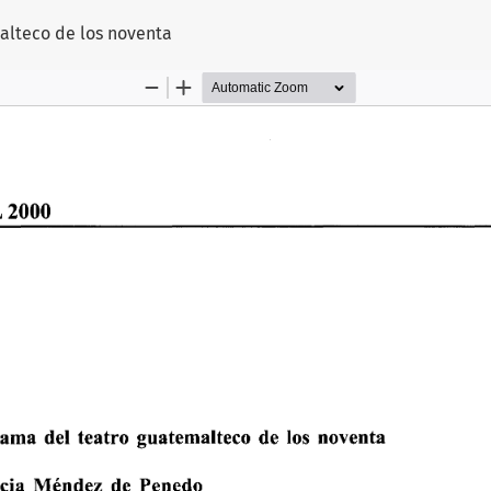
alteco de los noventa