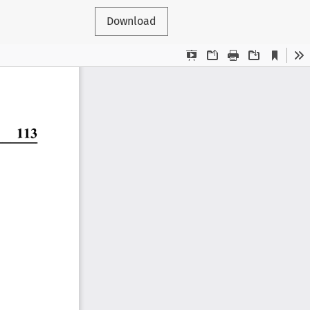
Download