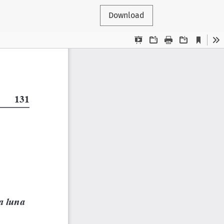
Download