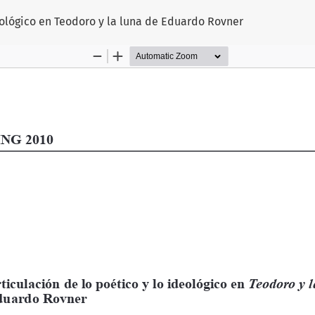
deológico en Teodoro y la luna de Eduardo Rovner