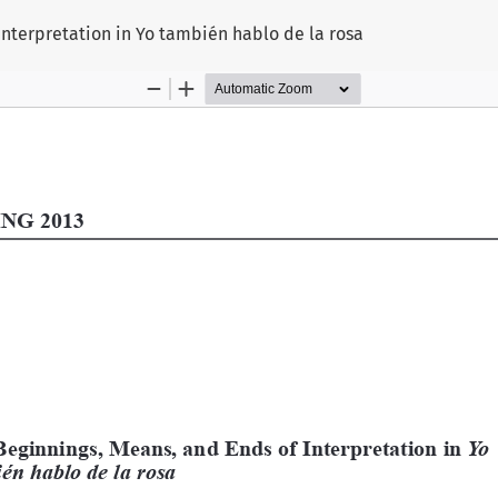
Interpretation in Yo también hablo de la rosa