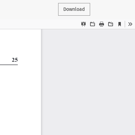
Download