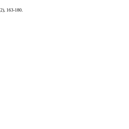
2), 163-180.