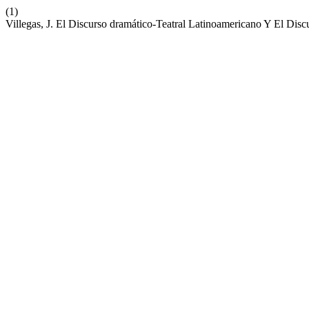
(1)
Villegas, J. El Discurso dramático-Teatral Latinoamericano Y El Discu