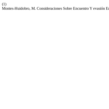
(1)
Montes-Huidobro, M. Consideraciones Sobre Encuentro Y evasión En