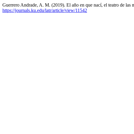
Guerrero Andrade, A. M. (2019). El año en que nací, el teatro de las
https://journals.ku.edu/latr/article/view/11542