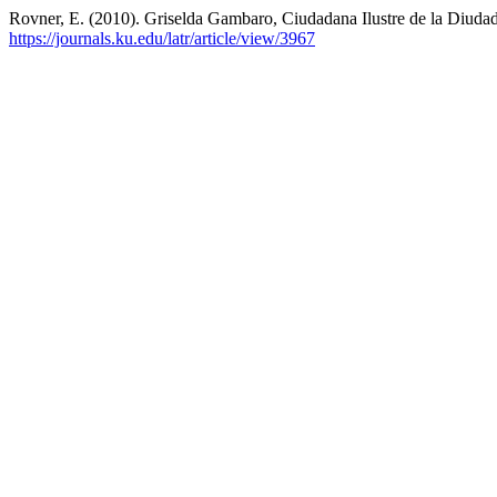
Rovner, E. (2010). Griselda Gambaro, Ciudadana Ilustre de la Diudad 
https://journals.ku.edu/latr/article/view/3967