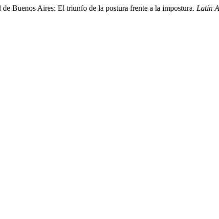
de Buenos Aires: El triunfo de la postura frente a la impostura.
Latin 