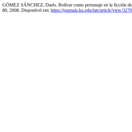
GÓMEZ SÁNCHEZ, Darío. Bolívar como personaje en la ficción dr
80, 2008. Disponível em:
https://journals.ku.edu/latr/article/view/3270