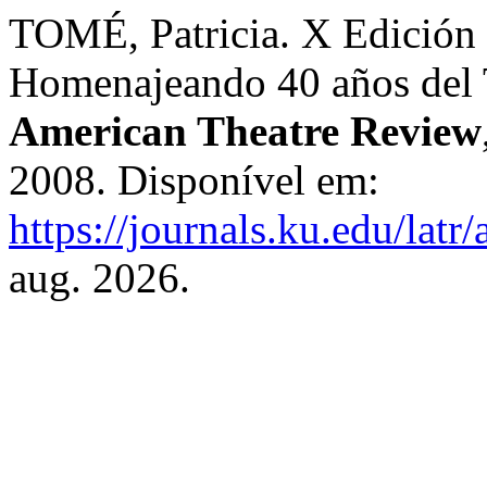
TOMÉ, Patricia. X Edición 
Homenajeando 40 años del 
American Theatre Review
2008. Disponível em:
https://journals.ku.edu/latr
aug. 2026.