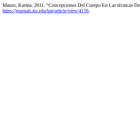
Mauro, Karina. 2011. “Concepciones Del Cuerpo En Las técnicas D
https://journals.ku.edu/latr/article/view/4156
.