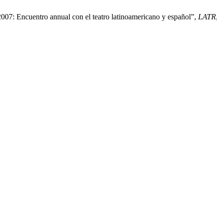
007: Encuentro annual con el teatro latinoamericano y español”,
LATR