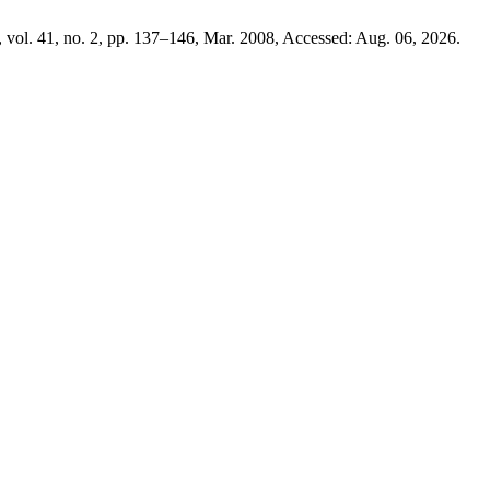
, vol. 41, no. 2, pp. 137–146, Mar. 2008, Accessed: Aug. 06, 2026.