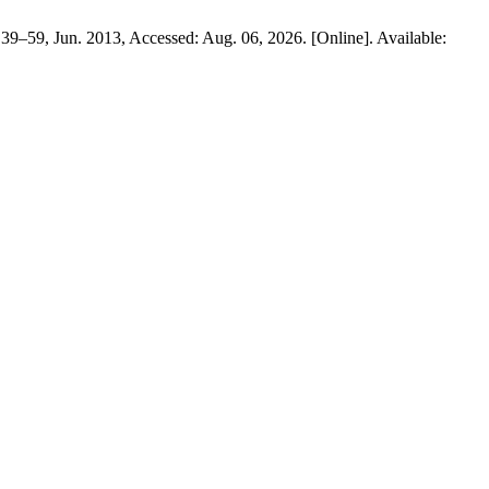
p. 39–59, Jun. 2013, Accessed: Aug. 06, 2026. [Online]. Available: