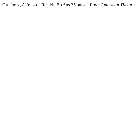
Gutiérrez, Alfonso. “Retabla En Sus 25 años”.
Latin American Theat