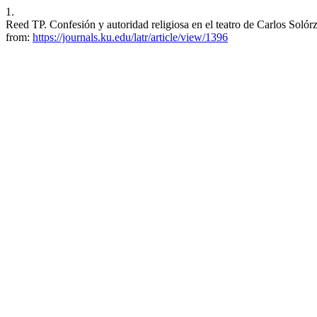
1.
Reed TP. Confesión y autoridad religiosa en el teatro de Carlos Soló
from:
https://journals.ku.edu/latr/article/view/1396