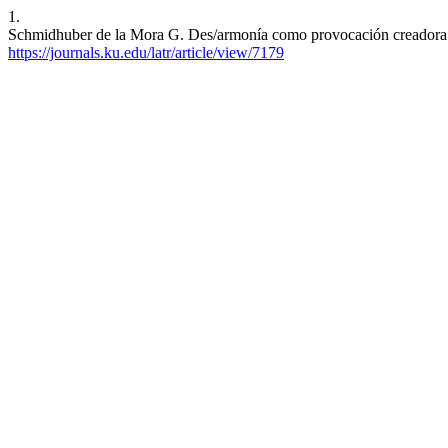
1.
Schmidhuber de la Mora G. Des/armonía como provocación creadora. L
https://journals.ku.edu/latr/article/view/7179