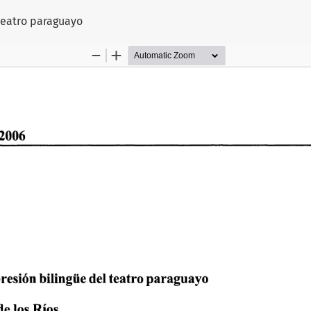
teatro paraguayo