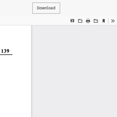
Download