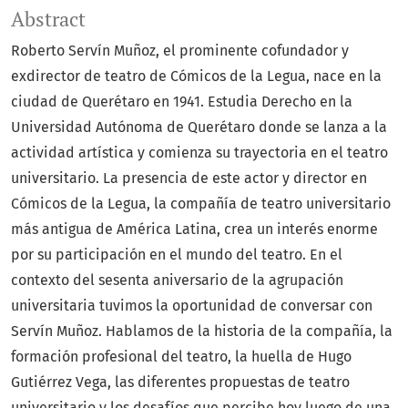
Abstract
Roberto Servín Muñoz, el prominente cofundador y
exdirector de teatro de Cómicos de la Legua, nace en la
ciudad de Querétaro en 1941. Estudia Derecho en la
Universidad Autónoma de Querétaro donde se lanza a la
actividad artística y comienza su trayectoria en el teatro
universitario. La presencia de este actor y director en
Cómicos de la Legua, la compañía de teatro universitario
más antigua de América Latina, crea un interés enorme
por su participación en el mundo del teatro. En el
contexto del sesenta aniversario de la agrupación
universitaria tuvimos la oportunidad de conversar con
Servín Muñoz. Hablamos de la historia de la compañía, la
formación profesional del teatro, la huella de Hugo
Gutiérrez Vega, las diferentes propuestas de teatro
universitario y los desafíos que percibe hoy luego de una