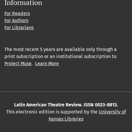
Information
For Readers
For Authors
For Librarians
The most recent 5 years are available only through a
print subscription or an institutional subscription to
Project Muse
.
Learn More
Latin American Theatre Review. ISSN 0023-8813.
This electronic edition is supported by the
University of
Kansas Libraries