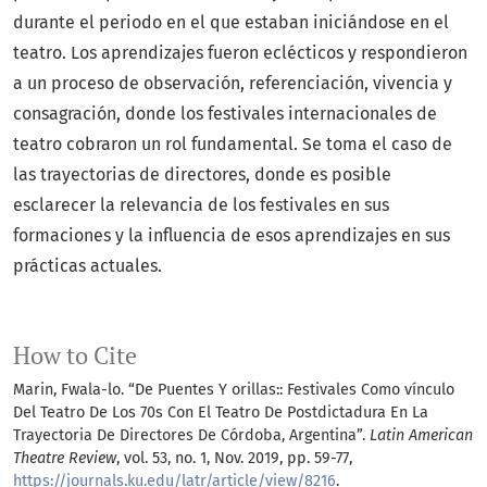
durante el periodo en el que estaban iniciándose en el
teatro. Los aprendizajes fueron eclécticos y respondieron
a un proceso de observación, referenciación, vivencia y
consagración, donde los festivales internacionales de
teatro cobraron un rol fundamental. Se toma el caso de
las trayectorias de directores, donde es posible
esclarecer la relevancia de los festivales en sus
formaciones y la influencia de esos aprendizajes en sus
prácticas actuales.
How to Cite
Marin, Fwala-lo. “De Puentes Y orillas:: Festivales Como vínculo
Del Teatro De Los 70s Con El Teatro De Postdictadura En La
Trayectoria De Directores De Córdoba, Argentina”.
Latin American
Theatre Review
, vol. 53, no. 1, Nov. 2019, pp. 59-77,
https://journals.ku.edu/latr/article/view/8216
.