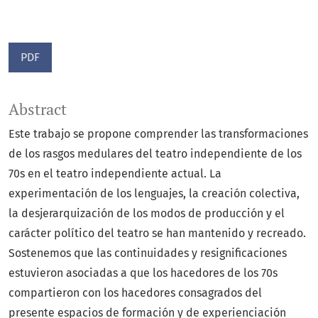
PDF
Abstract
Este trabajo se propone comprender las transformaciones
de los rasgos medulares del teatro independiente de los
70s en el teatro independiente actual. La
experimentación de los lenguajes, la creación colectiva,
la desjerarquización de los modos de producción y el
carácter político del teatro se han mantenido y recreado.
Sostenemos que las continuidades y resignificaciones
estuvieron asociadas a que los hacedores de los 70s
compartieron con los hacedores consagrados del
presente espacios de formación y de experienciación