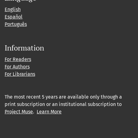
English
Español
Português
Information
For Readers
For Authors
For Librarians
The most recent 5 years are available only through a
print subscription or an institutional subscription to
Project Muse
.
Learn More