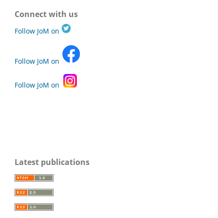
Connect with us
Follow JoM on
Follow JoM on
Follow JoM on
Latest publications