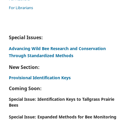
For Librarians
Special Issues:
Advancing Wild Bee Research and Conservation
Through Standardized Methods
New Section:
Provisional Identification Keys
Coming Soon:
Special Issue: Identification Keys to Tallgrass Prairie
Bees
Special Issue: Expanded Methods for Bee Monitoring