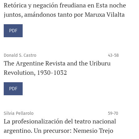
Retórica y negación freudiana en Esta noche
juntos, amándonos tanto por Maruxa Vilalta
PDF
Donald S. Castro
43-58
The Argentine Revista and the Uriburu
Revolution, 1930-1032
PDF
Silvia Pellarolo
59-70
La profesionalización del teatro nacional
argentino. Un precursor: Nemesio Trejo