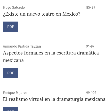
Hugo Salcedo
85-89
¿Existe un nuevo teatro en México?
PDF
Armando Partida Tayzan
91-97
Aspectos formales en la escritura dramática
mexicana
PDF
Enrique Mijares
99-106
El realismo virtual en la dramaturgia mexicana