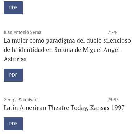
PDF
Juan Antonio Serna
71-78
La mujer como paradigma del duelo silencioso
de la identidad en Soluna de Miguel Angel
Asturias
PDF
George Woodyard
79-83
Latin American Theatre Today, Kansas 1997
PDF