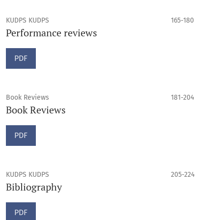
KUDPS KUDPS
165-180
Performance reviews
PDF
Book Reviews
181-204
Book Reviews
PDF
KUDPS KUDPS
205-224
Bibliography
PDF