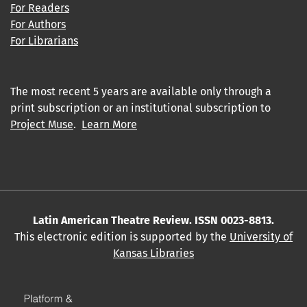
For Readers
For Authors
For Librarians
The most recent 5 years are available only through a
print subscription or an institutional subscription to
Project Muse
.
Learn More
Latin American Theatre Review. ISSN 0023-8813.
This electronic edition is supported by the
University of
Kansas Libraries