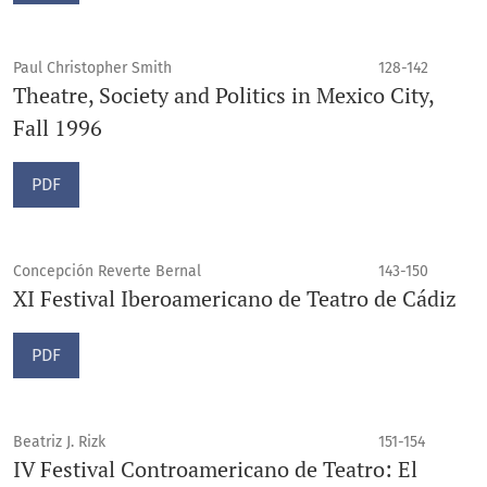
Paul Christopher Smith
128-142
Theatre, Society and Politics in Mexico City,
Fall 1996
PDF
Concepción Reverte Bernal
143-150
XI Festival Iberoamericano de Teatro de Cádiz
PDF
Beatriz J. Rizk
151-154
IV Festival Controamericano de Teatro: El